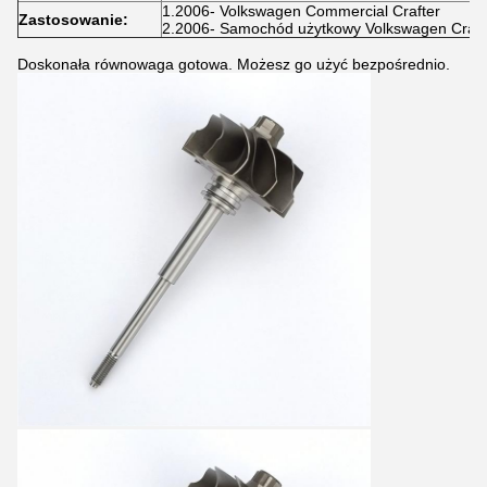
1.2006- Volkswagen Commercial Crafter
Zastosowanie:
2.2006- Samochód użytkowy Volkswagen Crafte
Doskonała równowaga gotowa. Możesz go użyć bezpośrednio.